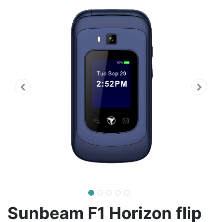
Sunbeam F1 Horizon flip